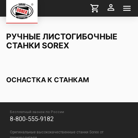
РУЧНЫЕ ЛИСТОГИБОЧНЫЕ
СТАНКИ SOREX
ОСНАСТКА К СТАНКАМ
Бесплатный звонок по России
8-800-555-9182
Оригинальные высококачественные станки Sorex от
производителя.