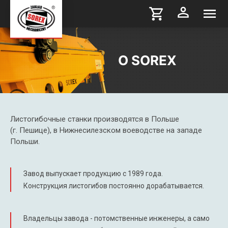
О SOREX
Листогибочные станки производятся в Польше
(г. Пешице), в Нижнесилезском воеводстве на западе
Польши.
Завод выпускает продукцию с 1989 года.
Конструкция листогибов постоянно дорабатывается.
Владельцы завода - потомственные инженеры, а само