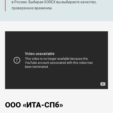
в Россию. Выбирая SOREX вы выбираете качество,
проверенное временем.
ООО «ИТА-СПб»